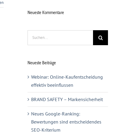
sen
Neueste Kommentare
Suche
nach:
Neueste Beiträge
Webinar: Online-Kaufentscheidung
effektiv beeinflussen
BRAND SAFETY – Markensicherheit
Neues Google-Ranking:
Bewertungen sind entscheidendes
SEO-Kriterium