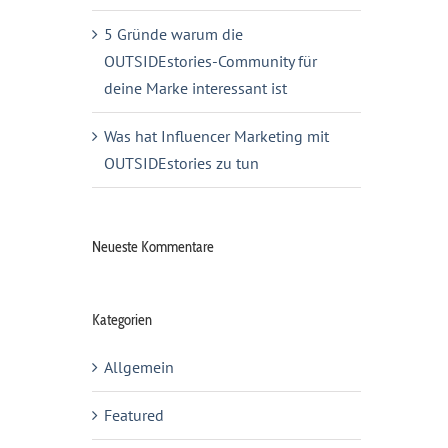
5 Gründe warum die
OUTSIDEstories-Community für
deine Marke interessant ist
Was hat Influencer Marketing mit
OUTSIDEstories zu tun
Neueste Kommentare
Kategorien
Allgemein
Featured