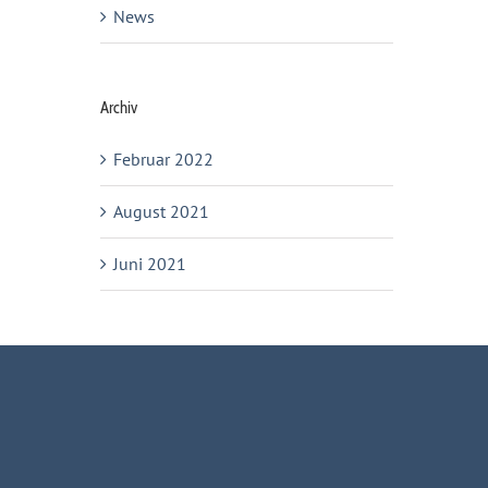
News
Archiv
Februar 2022
August 2021
Juni 2021