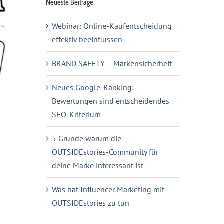
Neueste Beiträge
Webinar: Online-Kaufentscheidung
effektiv beeinflussen
BRAND SAFETY – Markensicherheit
Neues Google-Ranking:
Bewertungen sind entscheidendes
SEO-Kriterium
5 Gründe warum die
OUTSIDEstories-Community für
deine Marke interessant ist
Was hat Influencer Marketing mit
OUTSIDEstories zu tun