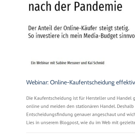
Webinar: Online-Kaufentscheidung effektiv
Die Kaufentscheidung ist für Hersteller und Hande
online und meiden den stationären Handel. Deshalb 
Entscheidungsfindung genauer angeschaut und wicht
Lies in unserem Blogpost, wie du im Web mit geziel