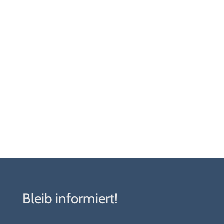
Bleib informiert!