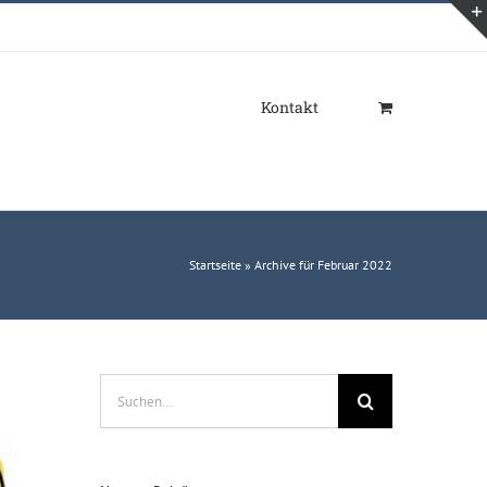
Kontakt
Startseite
»
Archive für Februar 2022
Suche
nach: