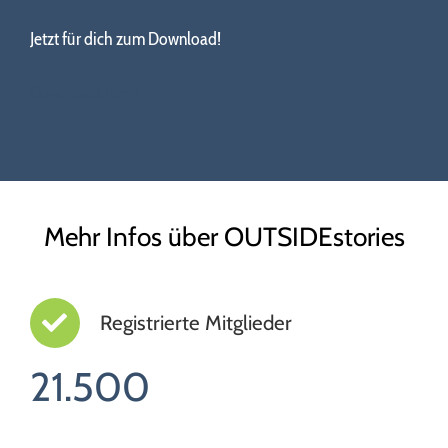
Jetzt für dich zum Download!
Download hier
Mehr Infos über OUTSIDEstories
Registrierte Mitglieder
21.500