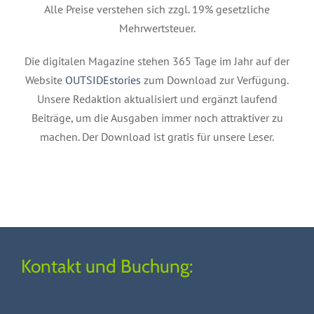
Alle Preise verstehen sich zzgl. 19% gesetzliche
Mehrwertsteuer.
Die digitalen Magazine stehen 365 Tage im Jahr auf der
Website
OUTSIDEstories
zum Download zur Verfügung.
Unsere Redaktion aktualisiert und ergänzt laufend
Beiträge, um die Ausgaben immer noch attraktiver zu
machen. Der Download ist gratis für unsere Leser.
Kontakt und Buchung: