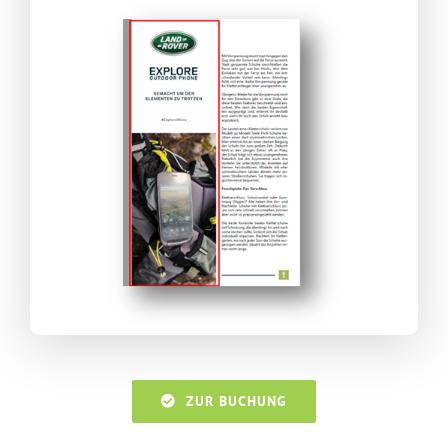
ZUR BUCHUNG