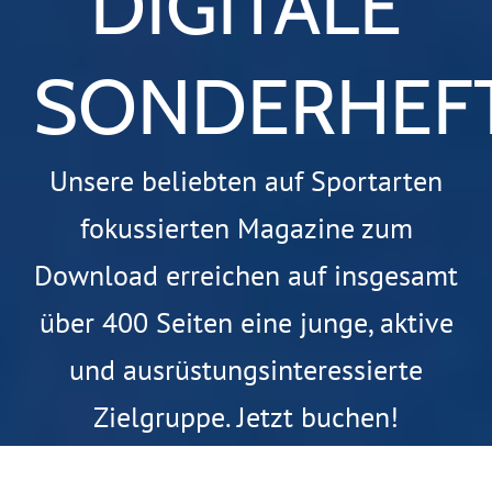
DIGITALE
SONDERHEF
Unsere beliebten auf Sportarten
fokussierten Magazine zum
Download erreichen auf insgesamt
über 400 Seiten eine junge, aktive
und ausrüstungsinteressierte
Zielgruppe. Jetzt buchen!