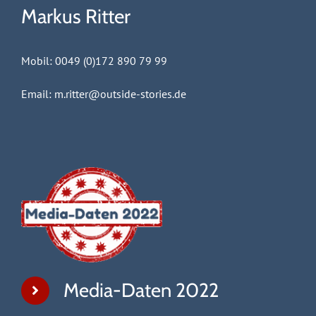
Markus Ritter
Mobil: 0049 (0)172 890 79 99
Email:
m.ritter@outside-stories.de
Media-Daten 2022