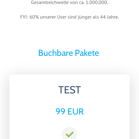
Gesamtreichweite von ca. 1.000.000.
FYI: 60% unserer User sind jünger als 44 Jahre.
Buchbare Pakete
TEST
99 EUR