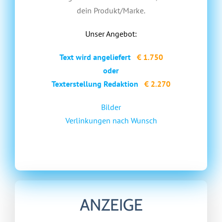
dein Produkt/Marke.
Unser Angebot:
Text wird angeliefert
€ 1.750
oder
Texterstellung Redaktion
€ 2.270
Bilder
Verlinkungen nach Wunsch
ANZEIGE