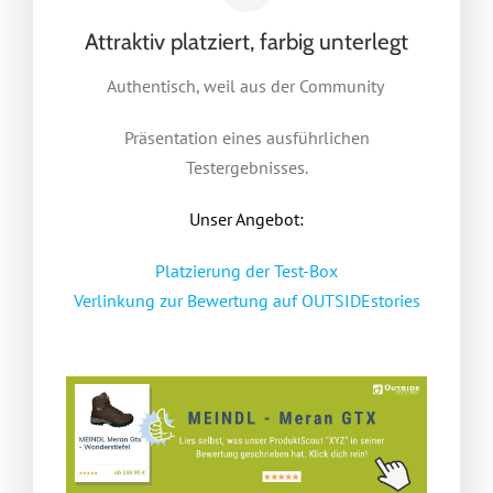
Attraktiv platziert, farbig unterlegt
Authentisch, weil aus der Community
Präsentation eines ausführlichen
Testergebnisses.
Unser Angebot:
Platzierung der Test-Box
Verlinkung zur Bewertung auf OUTSIDEstories