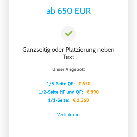
ab 650 EUR
Ganzseitig oder Platzierung neben
Text
Unser Angebot:
1/3-Seite QF:
€ 650
1/2-Seite HF und QF:
€ 890
1/1-Seite:
€ 1.360
Verlinkung