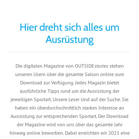
Hier dreht sich alles um
Ausrüstung
Die digitalen Magazine von OUTSIDEstories stehen
unseren Usern über die gesamte Saison online zum
Download zur Verfügung. Jedes Magazin bietet
ausführliche Tipps rund um die Ausrüstung der
jeweiligen Sportart. Unsere Leser sind auf der Suche. Sie
haben ein überdurchschnittlich starkes Interesse an
Ausrüstung zur entsprechenden Sportart. Der Download
der Magazine wird von uns über das gesamte Jahr
hinweg online beworben. Dabei erreichten wir 2021 eine