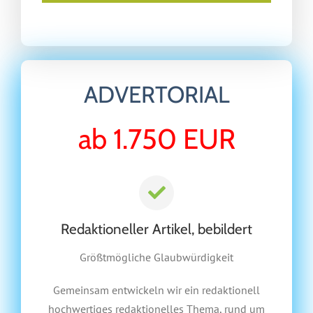
ADVERTORIAL
ab 1.750 EUR
Redaktioneller Artikel, bebildert
Größtmögliche Glaubwürdigkeit
Gemeinsam entwickeln wir ein redaktionell
hochwertiges redaktionelles Thema, rund um