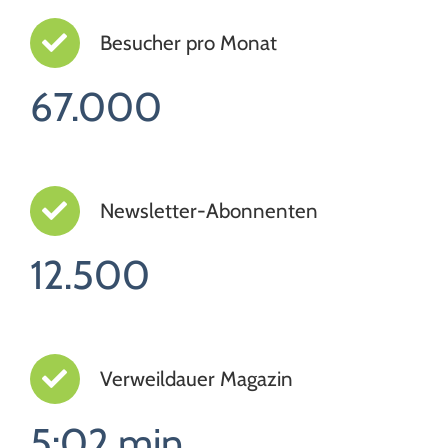
Besucher pro Monat
67.000
Newsletter-Abonnenten
12.500
Verweildauer Magazin
5:02 min