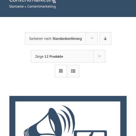
Startseite
»
Contentmarketing
Sortieren nach
Standardsortierung
Zeige
12 Produkte