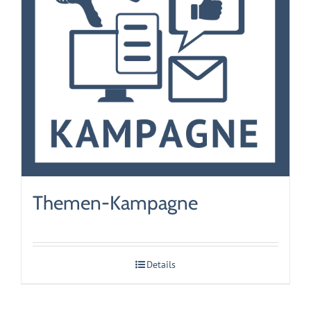
Themen-Kampagne
Details