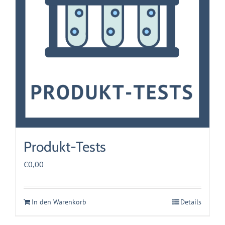
Produkt-Tests
€
0,00
In den Warenkorb
Details