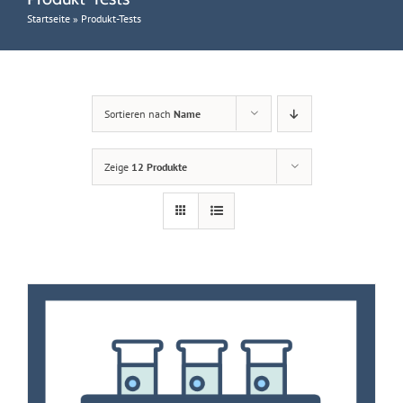
Startseite
»
Produkt-Tests
Sortieren nach
Name
Zeige
12 Produkte