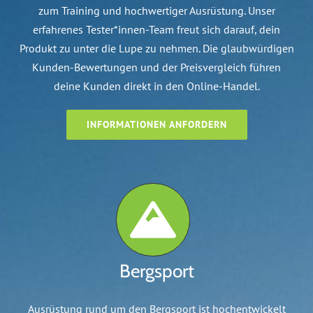
zum Training und hochwertiger Ausrüstung. Unser
erfahrenes Tester*innen-Team freut sich darauf, dein
Produkt zu unter die Lupe zu nehmen. Die glaubwürdigen
Kunden-Bewertungen und der Preisvergleich führen
deine Kunden direkt in den Online-Handel.
INFORMATIONEN ANFORDERN
Bergsport
Ausrüstung rund um den Bergsport ist hochentwickelt