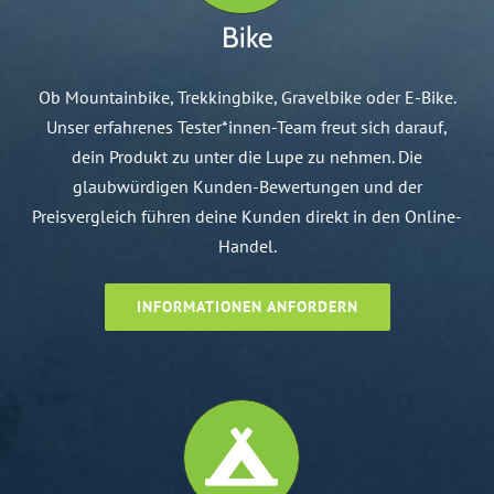
Bike
Ob Mountainbike, Trekkingbike, Gravelbike oder E-Bike.
Unser erfahrenes Tester*innen-Team freut sich darauf,
dein Produkt zu unter die Lupe zu nehmen. Die
glaubwürdigen Kunden-Bewertungen und der
Preisvergleich führen deine Kunden direkt in den Online-
Handel.
INFORMATIONEN ANFORDERN