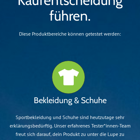
Kaufentscheidung
führen.
Diese Produktbereiche können getestet werden:
Bekleidung & Schuhe
Sportbekleidung und Schuhe sind heutzutage sehr
erklärungsbedürftig. Unser erfahrenes Tester*innen-Team
freut sich darauf, dein Produkt zu unter die Lupe zu