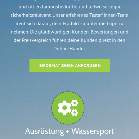
und oft erklärungsbedürftig und teilweise sogar
sicherheitsrelevant. Unser erfahrenes Tester*innen-Team
freut sich darauf, dein Produkt zu unter die Lupe zu
nehmen. Die glaubwürdigen Kunden-Bewertungen und
der Preisvergleich führen deine Kunden direkt in den
Online-Handel.
INFORMATIONEN ANFORDERN
Ausrüstung + Wassersport