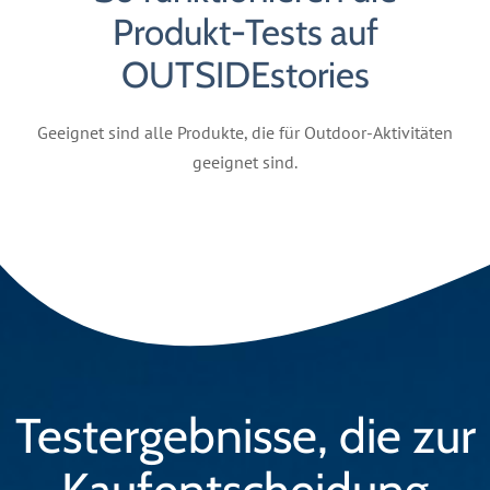
Produkt-Tests auf
OUTSIDEstories
Geeignet sind alle Produkte, die für Outdoor-Aktivitäten
geeignet sind.
Testergebnisse, die zur