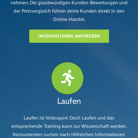
nehmen. Die glaubwürdigen Kunden-Bewertungen und
der Preisvergleich führen deine Kunden direkt in den
Online-Handel.
INFORMATIONEN ANFORDERN
Laufen
Laufen ist Volkssport. Doch Laufen und das
entsprechende Training kann zur Wissenschaft werden.
Konsumenten suchen nach hilfreichen Informationen