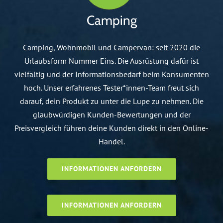
Camping
Camping, Wohnmobil und Campervan: seit 2020 die
Urlaubsform Nummer Eins. Die Ausrüstung dafür ist
vielfältig und der Informationsbedarf beim Konsumenten
hoch. Unser erfahrenes Tester*innen-Team freut sich
darauf, dein Produkt zu unter die Lupe zu nehmen. Die
glaubwürdigen Kunden-Bewertungen und der
Preisvergleich führen deine Kunden direkt in den Online-
Handel.
INFORMATIONEN ANFORDERN
INFORMATIONEN ANFORDERN