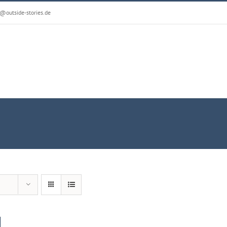
@outside-stories.de