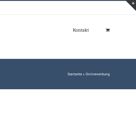
Kontakt
Startseite
»
Onlinewerbung