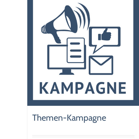
Themen-Kampagne