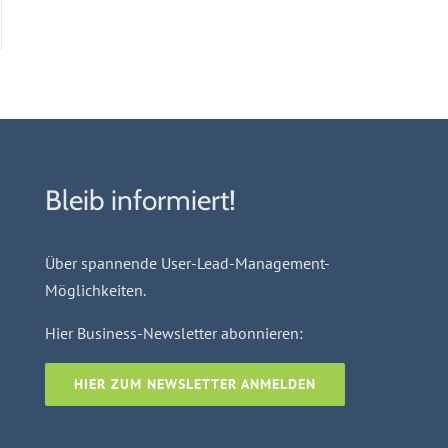
Bleib informiert!
Über spannende User-Lead-Management-
Möglichkeiten.
Hier Business-Newsletter abonnieren:
HIER ZUM NEWSLETTER ANMELDEN