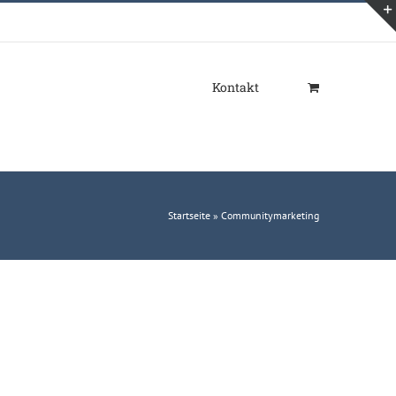
Kontakt
Startseite
»
Communitymarketing