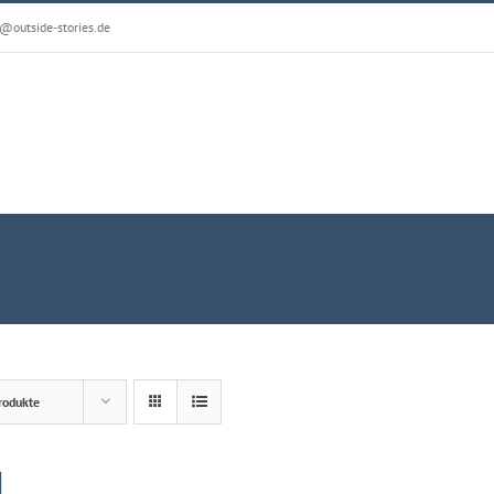
@outside-stories.de
rodukte