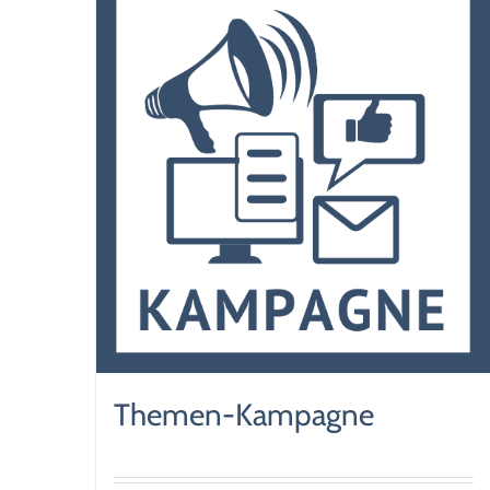
Themen-Kampagne