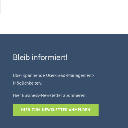
Bleib informiert!
Über spannende User-Lead-Management-
Möglichkeiten.
Hier Business-Newsletter abonnieren:
HIER ZUM NEWSLETTER ANMELDEN