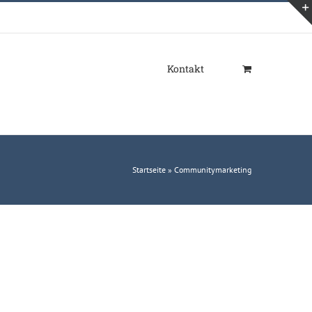
Kontakt
Startseite
»
Communitymarketing