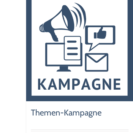
Themen-Kampagne