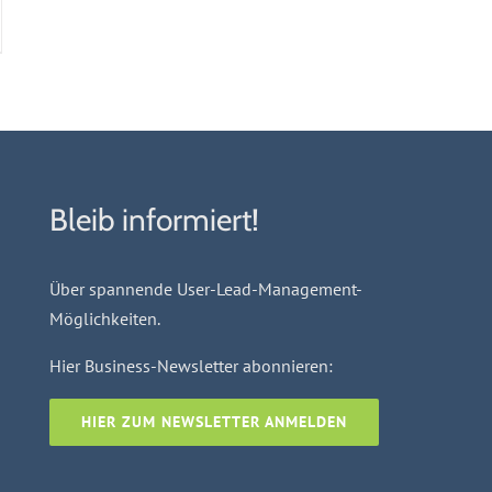
Bleib informiert!
Über spannende User-Lead-Management-
Möglichkeiten.
Hier Business-Newsletter abonnieren:
HIER ZUM NEWSLETTER ANMELDEN