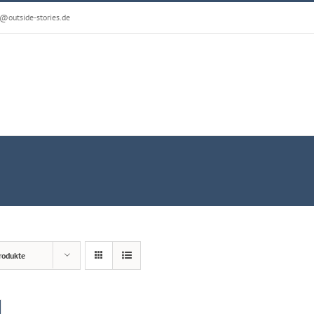
@outside-stories.de
rodukte