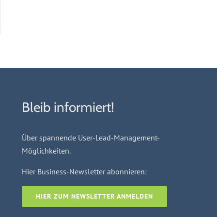
Bleib informiert!
Über spannende User-Lead-Management-
Möglichkeiten.
Hier Business-Newsletter abonnieren:
HIER ZUM NEWSLETTER ANMELDEN