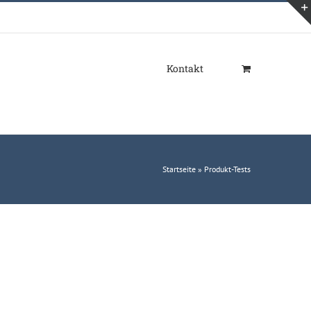
Kontakt
Startseite
»
Produkt-Tests