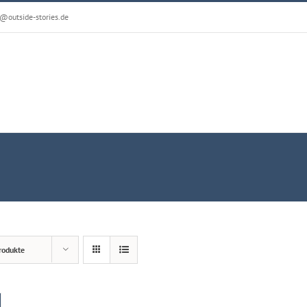
@outside-stories.de
rodukte