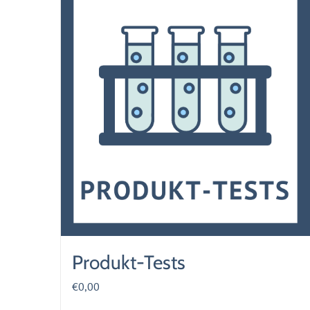
Produkt-Tests
€
0,00